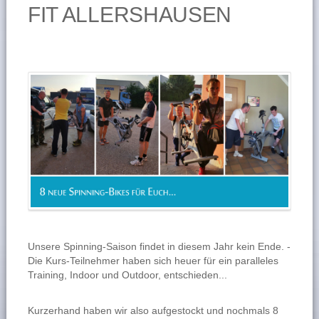
FIT ALLERSHAUSEN
Unsere Spinning-Saison findet in diesem Jahr kein Ende. -
Die Kurs-Teilnehmer haben sich heuer für ein paralleles
Training, Indoor und Outdoor, entschieden...
Kurzerhand haben wir also aufgestockt und nochmals 8