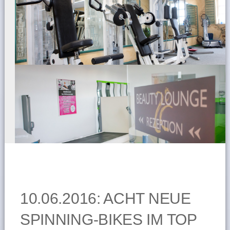
10.06.2016: ACHT NEUE
SPINNING-BIKES IM TOP