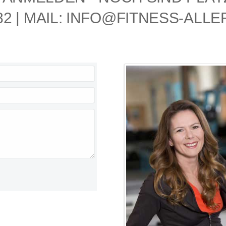
2 | MAIL:
INFO@FITNESS-ALLE