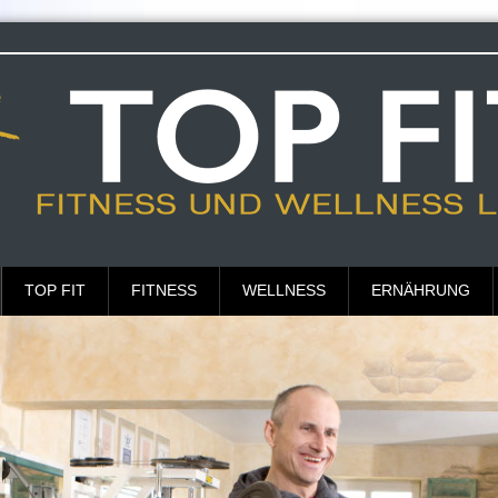
TOP FIT
FITNESS
WELLNESS
ERNÄHRUNG