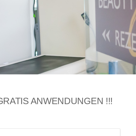
RATIS ANWENDUNGEN !!!