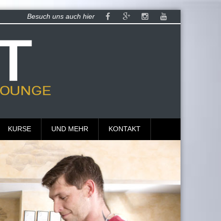
Besuch uns auch hier
KURSE
UND MEHR
KONTAKT