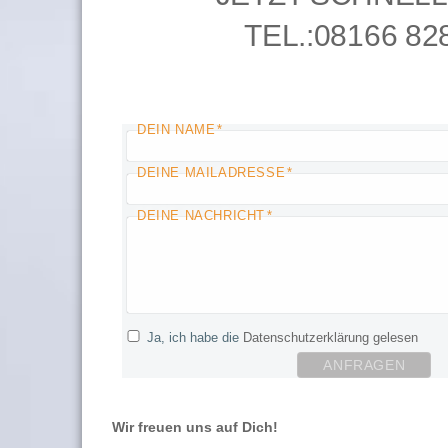
TEL.:
08166 828
DEIN NAME
DEINE MAILADRESSE
DEINE NACHRICHT
Ja, ich habe die
Datenschutzerklärung gelesen
Wir freuen uns auf Dich!