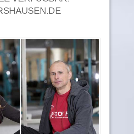
RSHAUSEN.DE