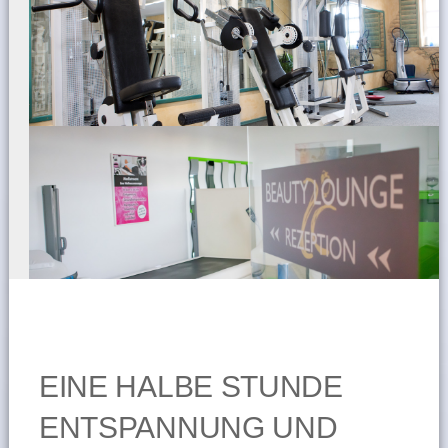
EINE HALBE STUNDE
ENTSPANNUNG UND