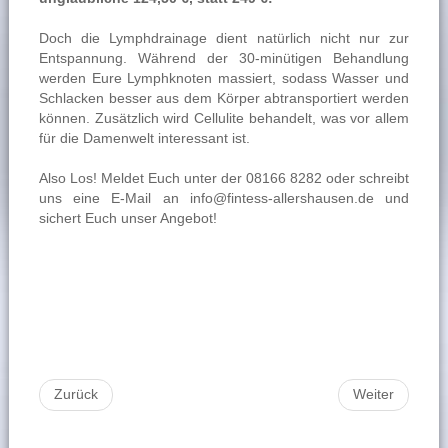
Doch die Lymphdrainage dient natürlich nicht nur zur
Entspannung. Während der 30-minütigen Behandlung
werden Eure Lymphknoten massiert, sodass Wasser und
Schlacken besser aus dem Körper abtransportiert werden
können. Zusätzlich wird Cellulite behandelt, was vor allem
für die Damenwelt interessant ist.
Also Los! Meldet Euch unter der 08166 8282 oder schreibt
uns eine E-Mail an
info@fintess-allershausen.de
und
sichert Euch unser Angebot!
Zurück
Weiter